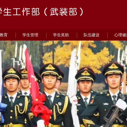
教育
学生管理
学生奖助
队伍建设
心理健