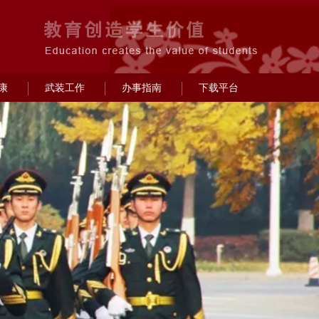
康
武装工作
办事指南
下载平台