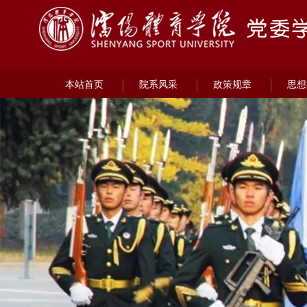
本站首页
院系风采
政策规章
思想