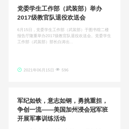
党委学生工作部（武装部）举办
2017级教官队退役欢送会
6月15日，党委学生工作部（武装部）于图书馆二楼
报告厅隆重举办2017级教官队退役欢送会。党委学生
工作部（武装部）部长白涛出...
2021年06月15日
596
军纪如铁，意志如钢，勇挑重担，
争创一流——美国加州浸会冠军班
开展军事训练活动