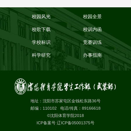
校园风光
校园全景
校歌下载
校训内函
学校标识
竞赛训练
科学研究
办事指南
地址：沈阳市苏家屯区金钱松东路36号
邮编：110102 电话/传真：89166618
©沈阳体育学院2018
ICP备案号 辽ICP备05001375号