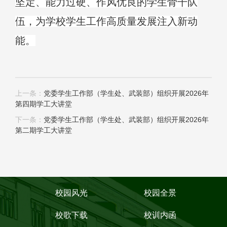
坚定、能力过硬、作风优良的学生骨干队
伍，为学校学生工作高质量发展注入新动
能。
上一条：
党委学生工作部（学生处、武装部）组织开展2026年
第四期学工大讲堂
下一条：
党委学生工作部（学生处、武装部）组织开展2026年
第二期学工大讲堂
校园风光
校园全景
校歌下载
校训内函