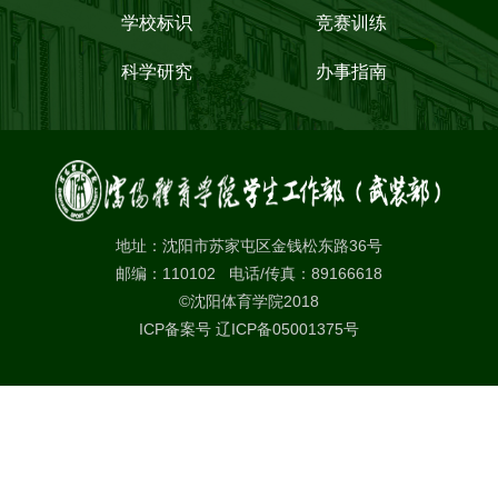
学校标识
竞赛训练
科学研究
办事指南
地址：沈阳市苏家屯区金钱松东路36号
邮编：110102 电话/传真：89166618
©沈阳体育学院2018
ICP备案号 辽ICP备05001375号