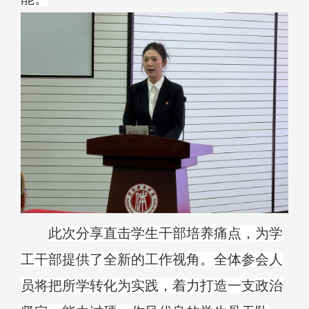
此次分享直击学生干部培养痛点，为学
工干部提供了全新的工作视角。全体参会人
员将把所学转化为实践，着力打造一支政治