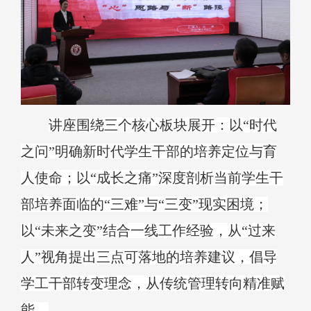
讲座围绕三个核心板块展开：以
“时代
之问”明确新时代学生干部的培养定位与育
人使命；以“成长之痛”深度剖析当前学生干
部培养面临的“三难”与“三变”现实困境；
以“未来之变”结合一线工作经验，从“过来
人”视角提出三点可落地的培养建议，倡导
学工干部转变理念，从传统管理转向精准赋
能。