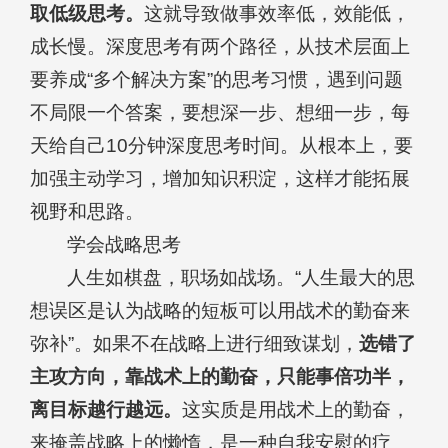
取低级思考。
这就导致做事效率低，效能低，
成长慢。深度思考有两个路径，从技术层面上
要养成“多个解决方案”的思考习惯，遇到问题
不局限一个答案，要想深一步、想细一步，每
天给自己10分钟深度思考时间。从根本上，要
加强主动学习，增加知识积淀，这样才能拓展
视野和思路。
学会战略思考
人生如棋盘，职场如战场。“人生最大的思
想误区是认为战略的短板可以用战术的勤奋来
弥补”。如果不在战略上进行细致谋划，
选错了
主攻方向，靠战术上的勤奋，只能事倍功半，
离目标越行越远。
这实质是用战术上的勤奋，
来掩盖战略上的懒惰，是一种自我安慰的疗