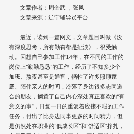
文章作者：周奎武 ，张凤
文章来源：辽宁辅导员平台
最近，读到一篇网文，文章题目叫做《没
有深度思考，所有勤奋都是扯淡》，很受触
动。回想自己参加工作14年，在不同的工作的
岗位上“勤勤恳恳”的工作，经历了不知多少个
加班、熬夜甚至是通宵，牺牲了许多照顾家
庭、陪伴亲人的时间，冷落了身边很多志同道
合的朋友，搁置了自己内心深处真正喜欢的“有
意义的事”，日复一日的重复着应接不暇的工作
任务，付出了比身边同事更多的时间精力，但
是仍然处在职业的“低成长区”和“舒适区”挣扎，