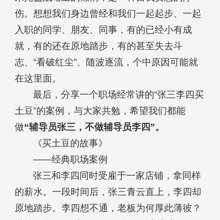
伤。想想我们身边曾经和我们一起起步、一起
入职的同学、朋友、同事，有的已经小有成
就，有的还在原地踏步，有的甚至失去斗
志、“看破红尘”、随波逐流，个中原因可能就
在这里面。
最后，分享一个职场经常讲的“张三李四买
土豆”的案例，与大家共勉，希望我们都能
做
“辅导员张三，不做辅导员李四”。
《买土豆的故事》
——经典职场案例
张三和李四同时受雇于一家店铺，拿同样
的薪水。一段时间后，张三青云直上，李四却
原地踏步。李四想不通，老板为何厚此薄彼？