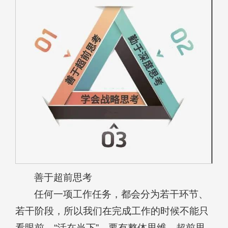
善于超前思考
任何一项工作任务，都会分为若干环节、
若干阶段，所以我们在完成工作的时候不能只
看眼前、“活在当下”，要有整体思维、超前思