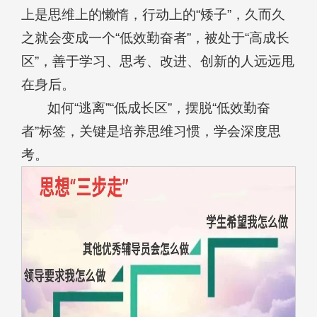
上是思维上的懒惰，行动上的“矮子”，久而久
之就会变成一个“低效勤奋者”，被处于“高成长
区”，善于学习、思考、改进、创新的人远远甩
在身后。
如何“逃离”“低成长区”，摆脱“低效勤奋
者”标签，关键是培养思维习惯，学会深度思
考。