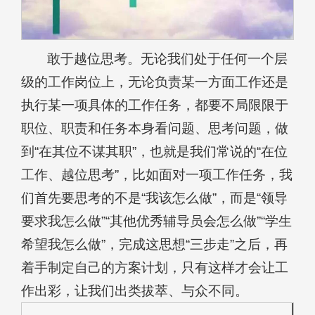
敢于越位思考。无论我们处于任何一个层
级的工作岗位上，无论负责某一方面工作还是
执行某一项具体的工作任务，都要不局限限于
职位、职责和任务本身看问题、思考问题，做
到“在其位不谋其职”，也就是我们常说的“在位
工作、越位思考”，比如面对一项工作任务，我
们首先要思考的不是“我该怎么做”，而是“领导
要求我怎么做”“其他优秀辅导员会怎么做”“学生
希望我怎么做”，完成这思想“三步走”之后，再
着手制定自己的方案计划，只有这样才会让工
作出彩，让我们出类拔萃、与众不同。