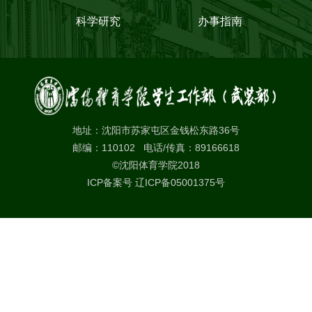
科学研究
办事指南
地址：沈阳市苏家屯区金钱松东路36号
邮编：110102 电话/传真：89166618
©沈阳体育学院2018
ICP备案号 辽ICP备05001375号