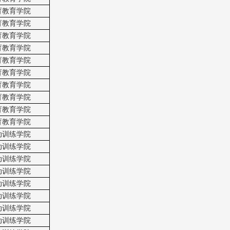
育教育学院
育教育学院
育教育学院
育教育学院
育教育学院
育教育学院
育教育学院
育教育学院
育教育学院
育教育学院
动训练学院
动训练学院
动训练学院
动训练学院
动训练学院
动训练学院
动训练学院
动训练学院