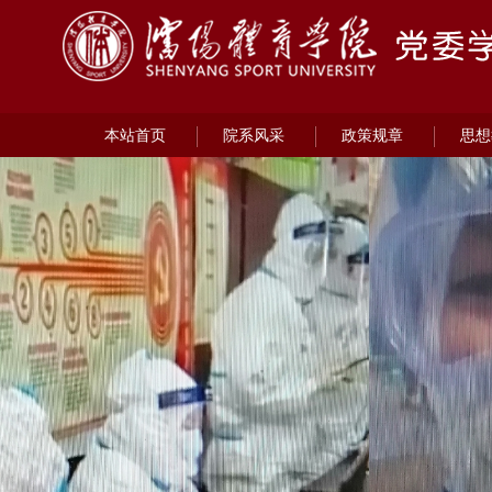
本站首页
院系风采
政策规章
思想