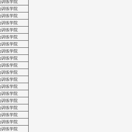
动训练学院
动训练学院
动训练学院
动训练学院
动训练学院
动训练学院
动训练学院
动训练学院
动训练学院
动训练学院
动训练学院
动训练学院
动训练学院
动训练学院
动训练学院
动训练学院
动训练学院
动训练学院
动训练学院