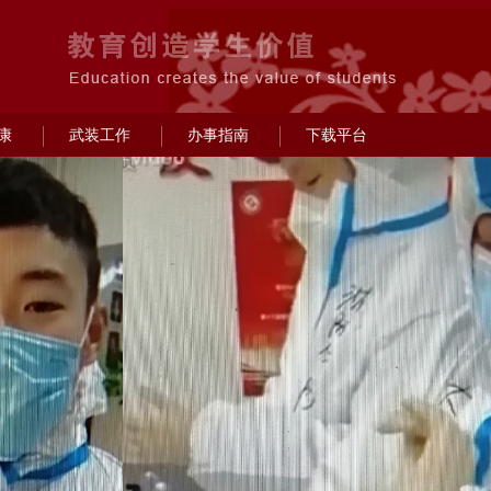
康
武装工作
办事指南
下载平台