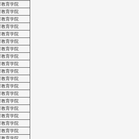
育教育学院
育教育学院
育教育学院
育教育学院
育教育学院
育教育学院
育教育学院
育教育学院
育教育学院
育教育学院
育教育学院
育教育学院
育教育学院
育教育学院
育教育学院
育教育学院
育教育学院
育教育学院
育教育学院