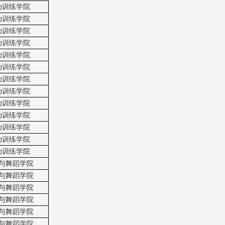
动训练学院
动训练学院
动训练学院
动训练学院
动训练学院
动训练学院
动训练学院
动训练学院
动训练学院
动训练学院
动训练学院
动训练学院
动训练学院
与舞蹈学院
与舞蹈学院
与舞蹈学院
与舞蹈学院
与舞蹈学院
与舞蹈学院