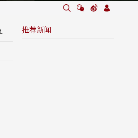
推荐新闻
单
，